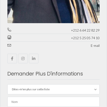
+212 6 64 22 82 29
+212 5 25 05 74 10
E-mail
Demander Plus D'informations
Dites-m'en plus sur cette liste