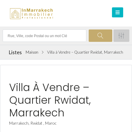
Listes
Maison
Villa à Vendre – Quartier Rwidat, Marrakech
VENTE ACHAT
Villa À Vendre –
Quartier Rwidat,
Marrakech
Marrakech, Rwidat , Maroc