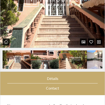
Détails
Contact