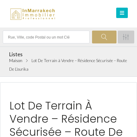
Listes
Maison
Lot De Terrain à Vendre – Résidence Sécurisée – Route
De L’ourika
VENTE ACHAT
Lot De Terrain À
Vendre – Résidence
Sécurisée – Route De