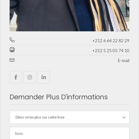
+212 6 64 22 82 29
+212 5 25 05 74 10
E-mail
Demander Plus D'informations
Dites-m'en plus sur cette liste