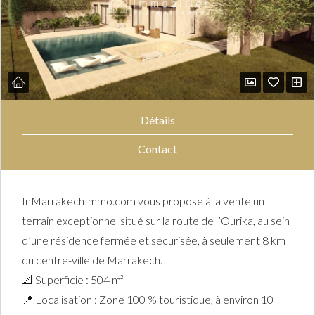
Détails
Contact
InMarrakechImmo.com vous propose à la vente un
terrain exceptionnel situé sur la route de l’Ourika, au sein
d’une résidence fermée et sécurisée, à seulement 8 km
du centre-ville de Marrakech.
📐 Superficie : 504 m²
📍 Localisation : Zone 100 % touristique, à environ 10