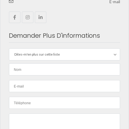
E-mail
Demander Plus D'informations
Dites-m'en plus sur cette liste