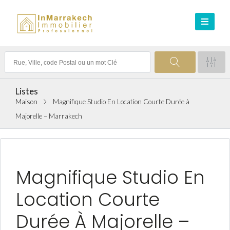
Listes
Maison
Magnifique Studio En Location Courte Durée à
Majorelle – Marrakech
LOCATION
Magnifique Studio En
Location Courte
Durée À Majorelle –