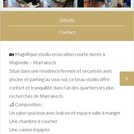
Détails
Contact
🏡 Magnifique studio en location courte durée à
Majorelle – Marrakech
Situé dans une résidence fermée et sécurisée avec
piscine et parking au sous-sol, ce beau studio offre
confort et tranquillité dans l’un des quartiers les plus
recherchés de Marrakech.
📐 Composition :
Un salon spacieux avec balcon et espace salle à manger
Une chambre à coucher
Une cuisine équipée