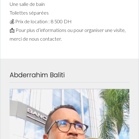
Une salle de bain
Toilettes séparées
💰 Prix de location : 8 500 DH
📩 Pour plus d’informations ou pour organiser une visite,
merci de nous contacter.
Abderrahim Baliti