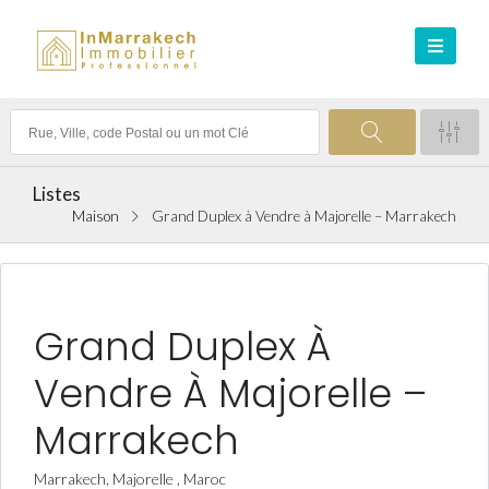
Listes
Maison
Grand Duplex à Vendre à Majorelle – Marrakech
VENTE ACHAT
Grand Duplex À
Vendre À Majorelle –
Marrakech
Marrakech, Majorelle , Maroc