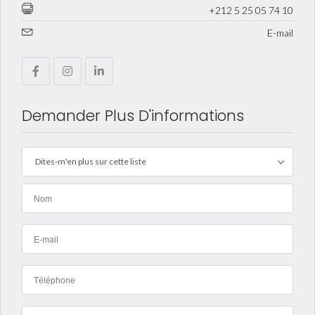
+212 5 25 05 74 10
E-mail
Demander Plus D'informations
Dites-m'en plus sur cette liste