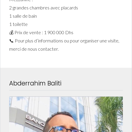
2 grandes chambres avec placards
1 salle de bain
1 toilette
💰 Prix de vente : 1 900 000 Dhs
📞 Pour plus d’informations ou pour organiser une visite,
merci de nous contacter.
Abderrahim Baliti