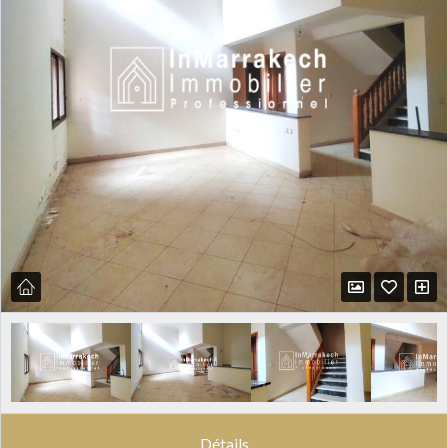
Détails