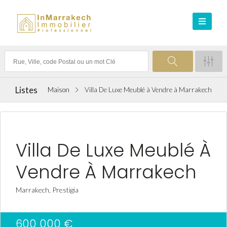
Listes
Maison
Villa De Luxe Meublé à Vendre à Marrakech
VENTE ACHAT
Villa De Luxe Meublé À
Vendre À Marrakech
Marrakech, Prestigia
600 000 €