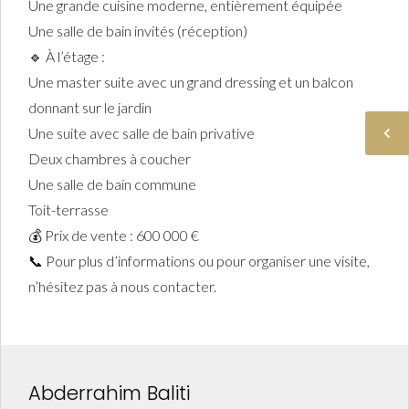
Une grande cuisine moderne, entièrement équipée
Une salle de bain invités (réception)
🔹 À l’étage :
Une master suite avec un grand dressing et un balcon
donnant sur le jardin
Une suite avec salle de bain privative
Deux chambres à coucher
Une salle de bain commune
Toit-terrasse
💰 Prix de vente : 600 000 €
📞 Pour plus d’informations ou pour organiser une visite,
n’hésitez pas à nous contacter.
Abderrahim Baliti