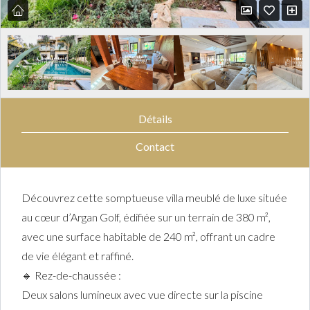
Détails
Contact
Découvrez cette somptueuse villa meublé de luxe située
au cœur d’Argan Golf, édifiée sur un terrain de 380 m²,
avec une surface habitable de 240 m², offrant un cadre
de vie élégant et raffiné.
🔹 Rez-de-chaussée :
Deux salons lumineux avec vue directe sur la piscine