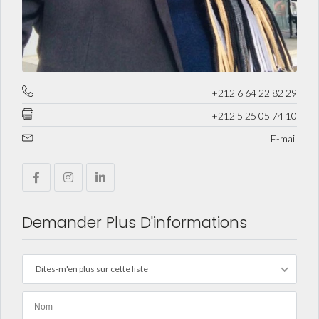
+212 6 64 22 82 29
+212 5 25 05 74 10
E-mail
Demander Plus D'informations
Dites-m'en plus sur cette liste